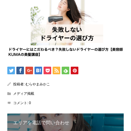
投稿者:
むらやまみかこ
メディア掲載
コメント:
0
エリアを電話で問い合わせ