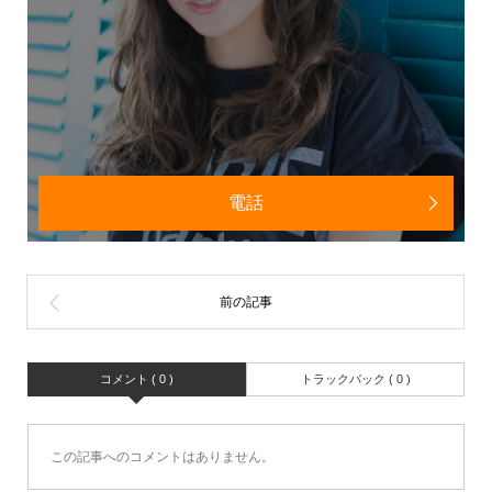
電話
コメント ( 0 )
トラックバック ( 0 )
この記事へのコメントはありません。