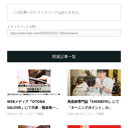
この記事へのトラックバックはありません。
トラックバック URL
関連記事一覧
WEBメディア『OTONA
美容師専門誌『SHINBIYO』にて
SALONE』にて代表・熊坂裕一...
「ターニングポイント」の...
2023.12.16
メディア掲載
2023.09.15
メディア掲載