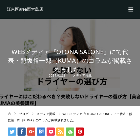
江東区area西大島店
WEBメディア『OTONA SALONE』にて代
表・熊坂裕一郎（KUMA）のコラムが掲載さ
れました。
2024.01.13
メディア掲載
ブログ
メディア掲載
WEBメディア『OTONA SALONE』にて代表・熊
坂裕一郎（KUMA）のコラムが掲載されました。