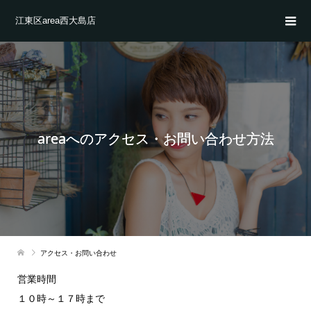
江東区area西大島店
areaへのアクセス・お問い合わせ方法
アクセス・お問い合わせ
営業時間
１０時～１７時まで