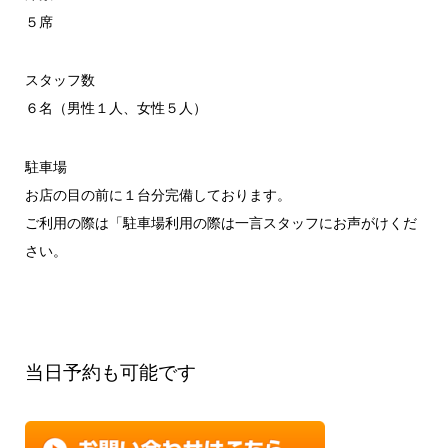
５席
スタッフ数
６名（男性１人、女性５人）
駐車場
お店の目の前に１台分完備しております。
ご利用の際は「駐車場利用の際は一言スタッフにお声がけくだ
さい。
当日予約も可能です